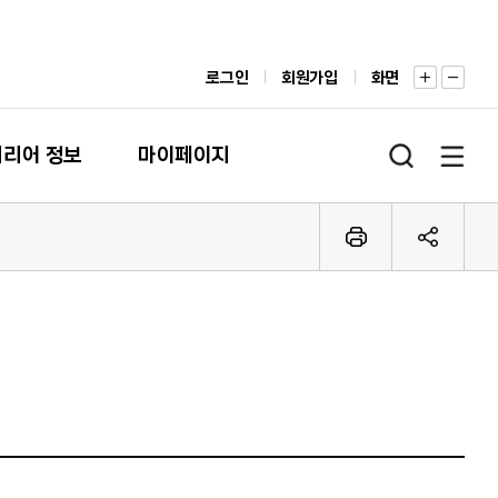
로그인
회원가입
화면
커리어 정보
마이페이지