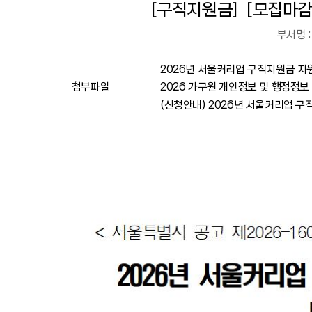
[구직지원금] [모집마감
부서명 :
2026년 서울커리업 구직지원금 지원
첨부파일
2026 가구원 개인정보 및 행정정보
(신청안내) 2026년 서울커리업 구