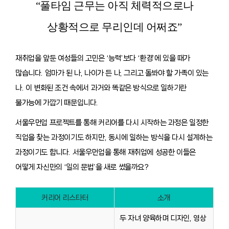
“풀타임 근무는 아직 체력적으로나
상황적으로 무리인데 어쩌죠”
재취업을 앞둔 여성들의 고민은 ‘능력’보다 ‘환경’에 있을 때가
많습니다. 엄마가 된 나, 나이가 든 나, 그리고 돌봐야 할 가족이 있는
나. 이 변화된 조건 속에서 과거와 똑같은 방식으로 일하기란
불가능에 가깝기 때문입니다.
서울우먼업 프로젝트를 통해 커리어를 다시 시작하는 과정은 일정한
직업을 찾는 과정이기도 하지만, 동시에 일하는 방식을 다시 설계하는
과정이기도 합니다. 서울우먼업을 통해 재취업에 성공한 이들은
어떻게 자신만의 ‘일의 문법’을 새로 썼을까요?
커리어 리스타터
소개
두 자녀 양육하며 디자인, 영상