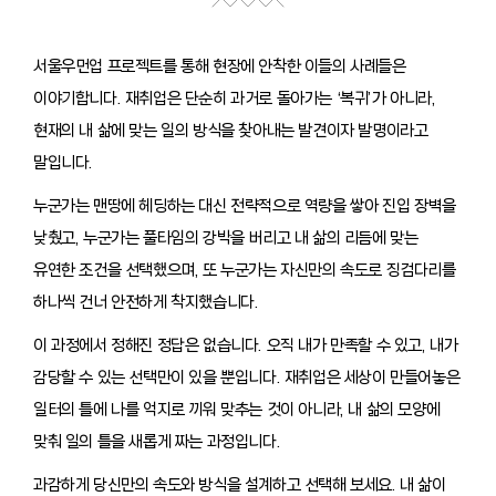
서울우먼업 프로젝트를 통해 현장에 안착한 이들의 사례들은
이야기합니다. 재취업은 단순히 과거로 돌아가는 ‘복귀’가 아니라,
현재의 내 삶에 맞는 일의 방식을 찾아내는 발견이자 발명이라고
말입니다.
누군가는 맨땅에 헤딩하는 대신 전략적으로 역량을 쌓아 진입 장벽을
낮췄고, 누군가는 풀타임의 강박을 버리고 내 삶의 리듬에 맞는
유연한 조건을 선택했으며, 또 누군가는 자신만의 속도로 징검다리를
하나씩 건너 안전하게 착지했습니다.
이 과정에서 정해진 정답은 없습니다. 오직 내가 만족할 수 있고, 내가
감당할 수 있는 선택만이 있을 뿐입니다. 재취업은 세상이 만들어놓은
일터의 틀에 나를 억지로 끼워 맞추는 것이 아니라, 내 삶의 모양에
맞춰 일의 틀을 새롭게 짜는 과정입니다.
과감하게 당신만의 속도와 방식을 설계하고 선택해 보세요. 내 삶이