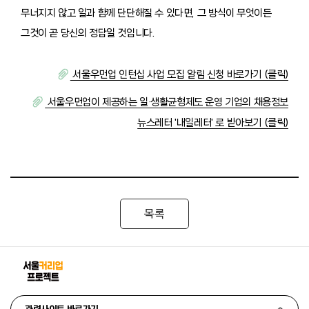
무너지지 않고 일과 함께 단단해질 수 있다면, 그 방식이 무엇이든
그것이 곧 당신의 정답일 것입니다.
서울우먼업 인턴십 사업 모집 알림 신청 바로가기 (클릭)
서울우먼업이 제공하는 일·생활균형제도 운영 기업의 채용정보
뉴스레터 '내일레터' 로 받아보기 (클릭)
목록
관련사이트 바로가기