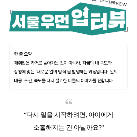
한 줄 요약
재취업은 과거로 돌아가는 것이 아니라, 지금의 내 속도와
상황에 맞는 ‘새로운 일의 방식’을 발명하는 과정입니다. 일의
내용, 조건, 속도를 다시 설계한 이들의 이야기를 전합니다.
“다시 일을 시작하려면, 아이에게
소홀해지는 건 아닐까요?”