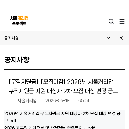
본문 바로가기
주메뉴 바로가기
공지사항
공지사항
[구직지원금] [모집마감] 2026년 서울커리업
구직지원금 지원 대상자 2차 모집 대상 변경 공고
서울커리업
2026-05-19
6504
2026년 서울커리업 구직지원금 지원 대상자 2차 모집 대상 변경 공
고.pdf
2026 가구원 개인정보 및 행정정보 활용동의서.pdf