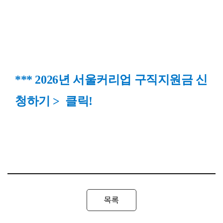
*** 2026년 서울커리업 구직지원금 신
청하기 > 클릭!
목록