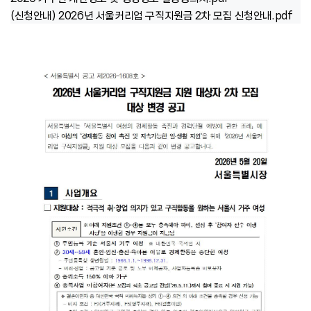
(신청안내) 2026년 서울커리업 구직지원금 2차 모집 신청안내.pdf