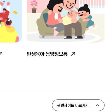
탄생육아 몽땅정보통
관련사이트 바로가기