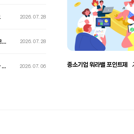
고
2026. 07. 28
[모집중] 2026년 서울커리업 구직지원금 지원 대상자 4차 모집 공고
2026. 07. 28
중소기업 워라밸 포인트제
[모집마감] 2026년 서울커리업 구직지원금 지원 대상자 3차 모집 공고
2026. 07. 06