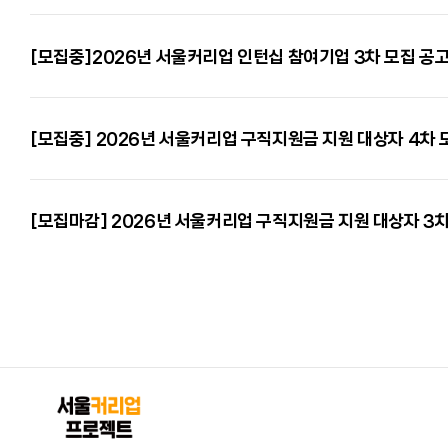
[모집중]2026년 서울커리업 인턴십 참여기업 3차 모집 공