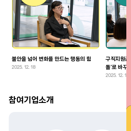
하
불안을 넘어 변화를 만드는 행동의 힘
구직지원금이
돌'로 바꾸
2025. 12. 18
2025. 12. 17
참여기업소개