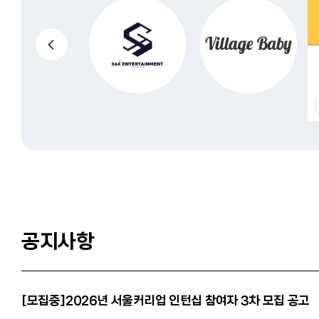
공지사항
[모집중]2026년 서울커리업 인턴십 참여자 3차 모집 공고