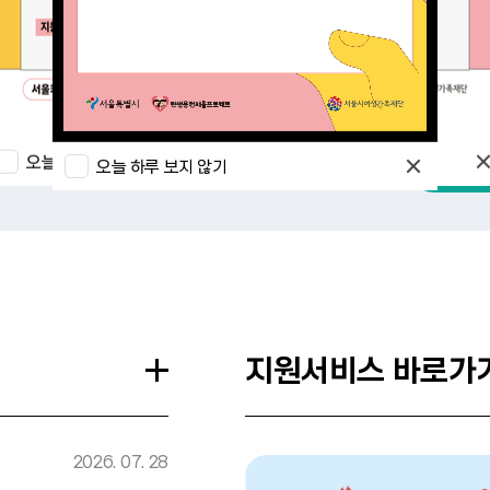
오늘 하루 보지 않기
오늘 하루 보지 않기
오늘 하루 보지 않기
지원서비스 바로가
2026. 07. 28