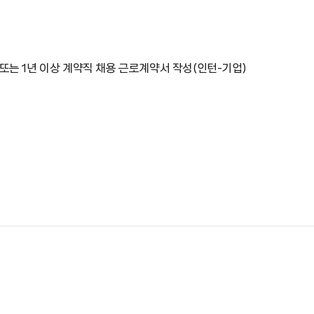
직 또는 1년 이상 계약직 채용 근로계약서 작성(인턴-기업)