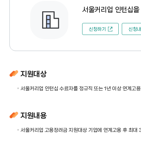
서울커리업 인턴십을 
신청하기
신청내
지원대상
서울커리업 인턴십 수료자를 정규직 또는 1년 이상 연계고용
지원내용
서울커리업 고용장려금 지원대상 기업에 연계고용 후 최대 