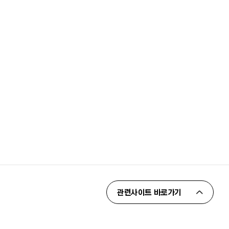
관련사이트 바로가기