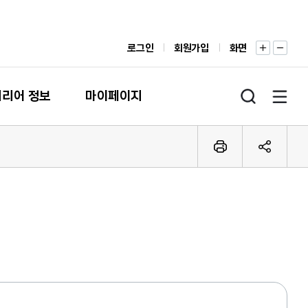
로그인
회원가입
화면
커리어 정보
마이페이지