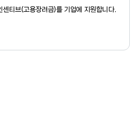
인센티브(고용장려금)를 기업에 지원합니다.