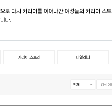
으로 다시 커리어를 이어나간 여성들의 커리어 스토
니다.
커리어 스토리
내일레터