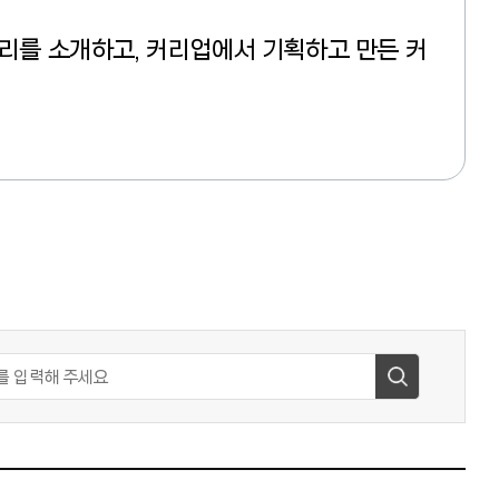
리를 소개하고, 커리업에서 기획하고 만든 커