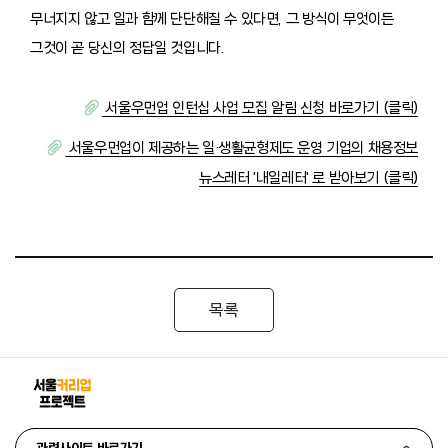
무너지지 않고 일과 함께 단단해질 수 있다면, 그 방식이 무엇이든
그것이 곧 당신의 정답일 것입니다.
서울우먼업 인턴십 사업 모집 알림 신청 바로가기 (클릭)
서울우먼업이 제공하는 일·생활균형제도 운영 기업의 채용정보
뉴스레터 '내일레터' 로 받아보기 (클릭)
목록
관련사이트 바로가기