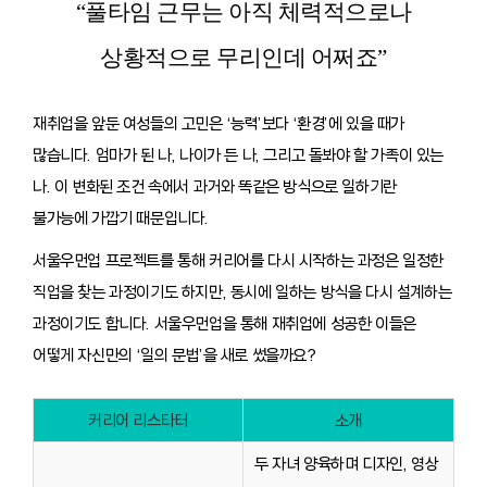
“풀타임 근무는 아직 체력적으로나
상황적으로 무리인데 어쩌죠”
재취업을 앞둔 여성들의 고민은 ‘능력’보다 ‘환경’에 있을 때가
많습니다. 엄마가 된 나, 나이가 든 나, 그리고 돌봐야 할 가족이 있는
나. 이 변화된 조건 속에서 과거와 똑같은 방식으로 일하기란
불가능에 가깝기 때문입니다.
서울우먼업 프로젝트를 통해 커리어를 다시 시작하는 과정은 일정한
직업을 찾는 과정이기도 하지만, 동시에 일하는 방식을 다시 설계하는
과정이기도 합니다. 서울우먼업을 통해 재취업에 성공한 이들은
어떻게 자신만의 ‘일의 문법’을 새로 썼을까요?
커리어 리스타터
소개
두 자녀 양육하며 디자인, 영상