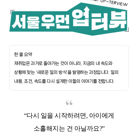
한 줄 요약
재취업은 과거로 돌아가는 것이 아니라, 지금의 내 속도와
상황에 맞는 ‘새로운 일의 방식’을 발명하는 과정입니다. 일의
내용, 조건, 속도를 다시 설계한 이들의 이야기를 전합니다.
“다시 일을 시작하려면, 아이에게
소홀해지는 건 아닐까요?”