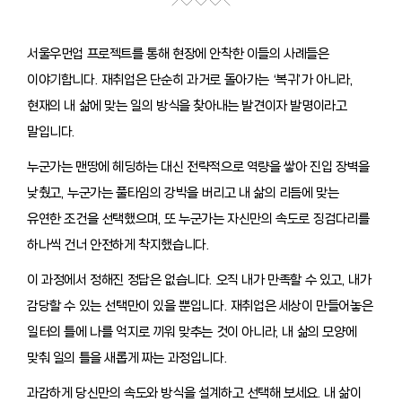
서울우먼업 프로젝트를 통해 현장에 안착한 이들의 사례들은
이야기합니다. 재취업은 단순히 과거로 돌아가는 ‘복귀’가 아니라,
현재의 내 삶에 맞는 일의 방식을 찾아내는 발견이자 발명이라고
말입니다.
누군가는 맨땅에 헤딩하는 대신 전략적으로 역량을 쌓아 진입 장벽을
낮췄고, 누군가는 풀타임의 강박을 버리고 내 삶의 리듬에 맞는
유연한 조건을 선택했으며, 또 누군가는 자신만의 속도로 징검다리를
하나씩 건너 안전하게 착지했습니다.
이 과정에서 정해진 정답은 없습니다. 오직 내가 만족할 수 있고, 내가
감당할 수 있는 선택만이 있을 뿐입니다. 재취업은 세상이 만들어놓은
일터의 틀에 나를 억지로 끼워 맞추는 것이 아니라, 내 삶의 모양에
맞춰 일의 틀을 새롭게 짜는 과정입니다.
과감하게 당신만의 속도와 방식을 설계하고 선택해 보세요. 내 삶이