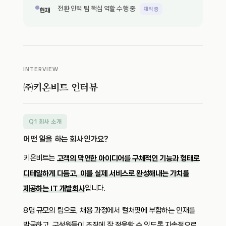
전환 인력 팀 핵심 역할 수행 중
재직 중
현재
INTERVIEW
㈜키온비트 인터뷰
Q1 회사 소개
어떤 일을 하는 회사인가요?
키온비트는
고객의 막연한 아이디어를 구체적인 기능과 형태로
디테일하게 다듬고, 이를 실제 서비스로 완성해내는 가치를
입니다.
제공하는 IT 개발회사
8명 규모의 팀으로, 채용 과정에서 컬처핏에 부합하는 인재를
발굴하고, 구성원들이 조직에 잘 적응할 수 있도록 지속적으로