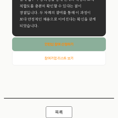
적합도를 충분히 확인할 수 있다는 점이
장점입니다. 두 차례의 참여를 통해 이 과정이
보다 안정적인 채용으로 이어진다는 확신을 갖게
되었습니다.
인턴십 참여 신청하기
참여기업 리스트 보기
목록