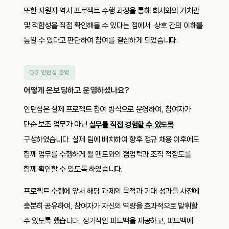
또한 지원자 역시 프로젝트 수행 과정을 통해 회사와의 가치관
및 적합성을 직접 확인해볼 수 있다는 점에서, 상호 간의 이해를
높일 수 있다고 판단하여 참여를 결심하게 되었습니다.
Q3 인턴십 운영
어떻게 온보딩하고 운영하셨나요?
인턴십은 실제 프로젝트 참여 방식으로 운영하여, 참여자가
단순 보조 업무가 아닌
실무를 직접 경험할 수 있도록
구성하였습니다. 실제 팀에 배치하여 향후 정규 채용 이후에도
함께 업무를 수행하게 될 멘토와의 협업력과 조직 적합도를
함께 확인할 수 있도록 하였습니다.
프로젝트 수행에 앞서 해당 과제의 목적과 기대 성과를 사전에
충분히 공유하여, 참여자가 자신의 역량을 효과적으로 발휘할
수 있도록 했습니다. 정기적인 피드백을 제공하고, 피드백에