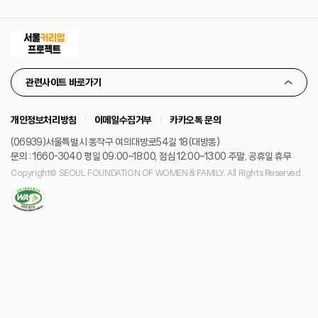
관련사이트 바로가기
개인정보처리방침
이메일수집거부
카카오톡 문의
(06939)서울특별시 동작구 여의대방로54길 18 (대방동)
문의 : 1660-3040 평일 09:00~18:00, 점심 12:00~13:00 주말, 공휴일 휴무
Copyright© SEOUL FOUNDATION OF WOMEN & FAMILY. All Rights Reserved.