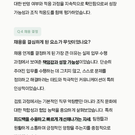
대한 반영 여부와 적응 과정을 지속적으로 확인함으로써 성장
가능성과 조직 적응도를 함께 평가하였습니다.
Q4 채용 결정
채용을 결심하게 된 요소가 무엇이었나요?
채용 연계를 결정하게 된 가장 큰 이유는 실제 업무 수행
과정에서 보여준
이었습니다. 단순히
책임감과 성장 가능성
주어진 업무를 수행하는 데 그치지 않고, 스스로 문제를
정의하고 해결하려는 태도와 적극적인 커뮤니케이션이 특히
인상적이었습니다.
검토 과정에서는 기본적인 직무 역량뿐만 아니라 조직 문화에
대한 적합성과 협업 능력을 중요하게 살펴보았습니다. 특히
, 팀원들과
피드백을 수용하고 빠르게 개선해나가는 자세
원활하게 소통하며 긍정적인 영향을 주는지를 중점적으로