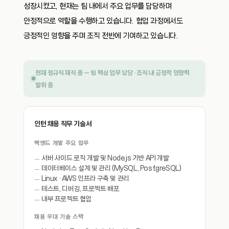
성장시켰고, 현재는 팀 내에서 주요 업무를 담당하며
안정적으로 역할을 수행하고 있습니다. 협업 과정에서도
긍정적인 영향을 주며 조직 전반에 기여하고 있습니다.
현재 정규직 재직 중 — 팀 핵심 업무 담당 · 조직 내 긍정적 영향력
발휘 중
인턴 채용 직무 기술서
백엔드 개발 주요 업무
서버 사이드 로직 개발 및 Node.js 기반 API 개발
데이터베이스 설계 및 관리 (MySQL, PostgreSQL)
Linux · AWS 인프라 구축 및 관리
테스트, 디버깅, 프로젝트 배포
내부 프로젝트 협업
채용 우대 기술 스택