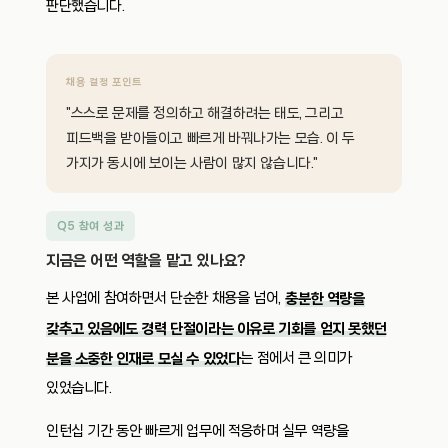
판단했습니다.
채용 결정 포인트
"스스로 문제를 정의하고 해결하려는 태도, 그리고
피드백을 받아들이고 빠르게 바꿔나가는 모습. 이 두
가지가 동시에 보이는 사람이 많지 않습니다."
Q5 참여 성과
지금은 어떤 역할을 맡고 있나요?
본 사업에 참여하면서 단순한 채용을 넘어,
충분한 역량을
갖추고 있음에도 경력 단절이라는 이유로 기회를 얻지 못했던
는 점에서 큰 의미가
분을 소중한 인재로 모실 수 있었다
있었습니다.
인턴십 기간 동안 빠르게 업무에 적응하며 실무 역량을