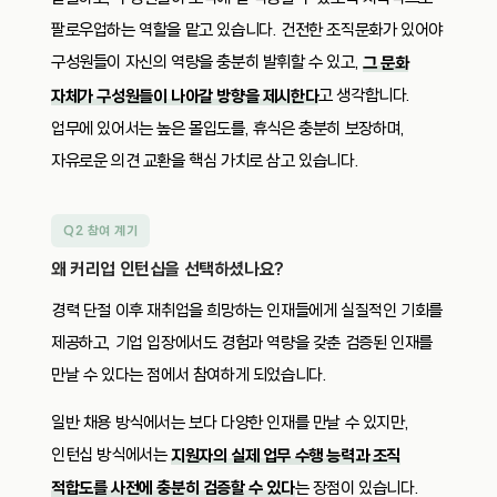
팔로우업하는 역할을 맡고 있습니다. 건전한 조직문화가 있어야
구성원들이 자신의 역량을 충분히 발휘할 수 있고,
그 문화
고 생각합니다.
자체가 구성원들이 나아갈 방향을 제시한다
업무에 있어서는 높은 몰입도를, 휴식은 충분히 보장하며,
자유로운 의견 교환을 핵심 가치로 삼고 있습니다.
Q2 참여 계기
왜 커리업 인턴십을 선택하셨나요?
경력 단절 이후 재취업을 희망하는 인재들에게 실질적인 기회를
제공하고, 기업 입장에서도 경험과 역량을 갖춘 검증된 인재를
만날 수 있다는 점에서 참여하게 되었습니다.
일반 채용 방식에서는 보다 다양한 인재를 만날 수 있지만,
인턴십 방식에서는
지원자의 실제 업무 수행 능력과 조직
는 장점이 있습니다.
적합도를 사전에 충분히 검증할 수 있다