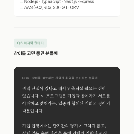
Node.js · TypeScript · Nest.js · Express
AWS (EC2, RDS, S3) · Git · ORM
Q6 마지막 한마디
참여를 고민 중인 분들께
FOR. 참여를 검토하는 기업과 취업을 준비하는 분들께
경력 단절이 있다고 해서 위축되실 필요는 전혀
없습니다. 이 프로그램은 기업과 참여자가 서로를
이해하고 맞춰가는, 일종의 합의된 기회의 장이기
때문입니다.
기업 입장에서는 단기간의 평가에 그치지 않고,
실제 업무 수행 과정을 통해 인재의 역량과 조직